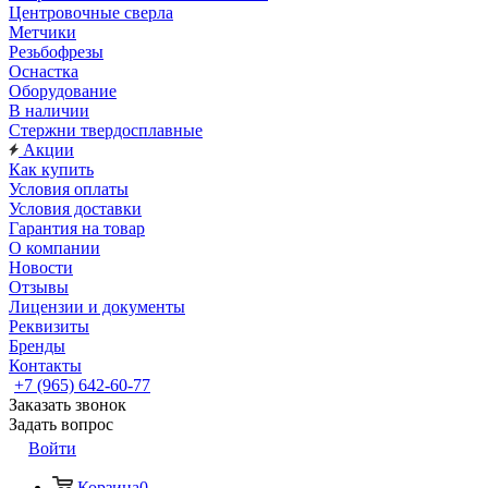
Центровочные сверла
Метчики
Резьбофрезы
Оснастка
Оборудование
В наличии
Стержни твердосплавные
Акции
Как купить
Условия оплаты
Условия доставки
Гарантия на товар
О компании
Новости
Отзывы
Лицензии и документы
Реквизиты
Бренды
Контакты
+7 (965) 642-60-77
Заказать звонок
Задать вопрос
Войти
Корзина
0