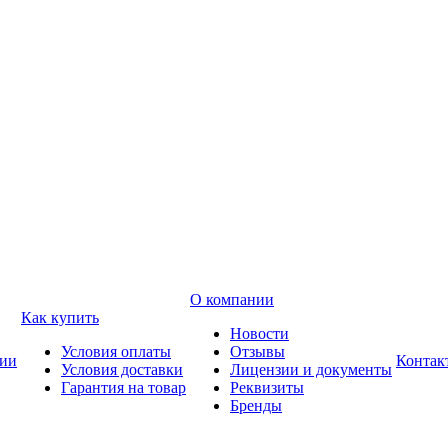
О компании
Как купить
Новости
Условия оплаты
Отзывы
ии
Контак
Условия доставки
Лицензии и документы
Гарантия на товар
Реквизиты
Бренды