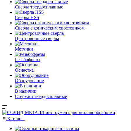
Сверла твердосплавные
Сверла HSS
Сверла с коническим хвостовиком
Центровочные сверла
Метчики
Резьбофрезы
Оснастка
Оборудование
В наличии
Стержни твердосплавные
Каталог