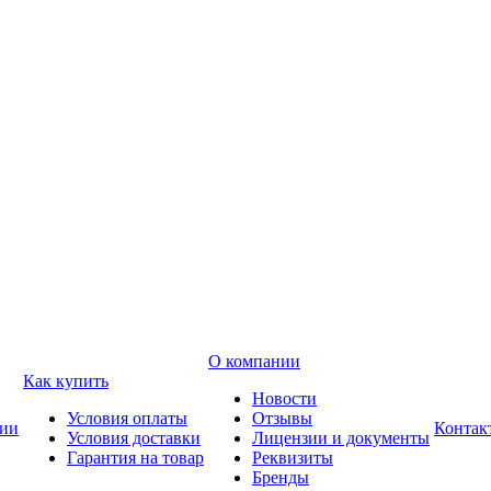
О компании
Как купить
Новости
Условия оплаты
Отзывы
ии
Контак
Условия доставки
Лицензии и документы
Гарантия на товар
Реквизиты
Бренды