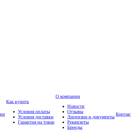
О компании
Как купить
Новости
Условия оплаты
Отзывы
ии
Контак
Условия доставки
Лицензии и документы
Гарантия на товар
Реквизиты
Бренды