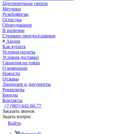
Центровочные сверла
Метчики
Резьбофрезы
Оснастка
Оборудование
В наличии
Стержни твердосплавные
Акции
Как купить
Условия оплаты
Условия доставки
Гарантия на товар
О компании
Новости
Отзывы
Лицензии и документы
Реквизиты
Бренды
Контакты
+7 (965) 642-60-77
Заказать звонок
Задать вопрос
Войти
Корзина
0