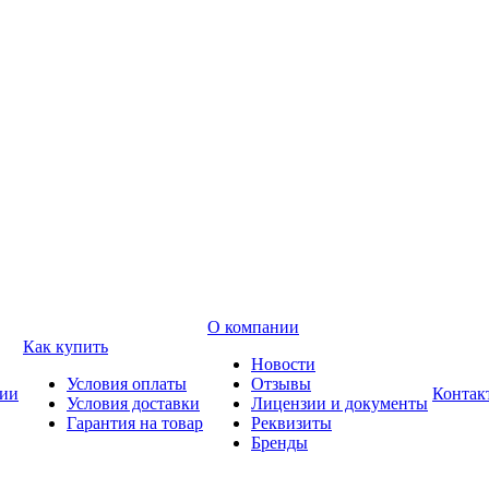
О компании
Как купить
Новости
Условия оплаты
Отзывы
ии
Контак
Условия доставки
Лицензии и документы
Гарантия на товар
Реквизиты
Бренды