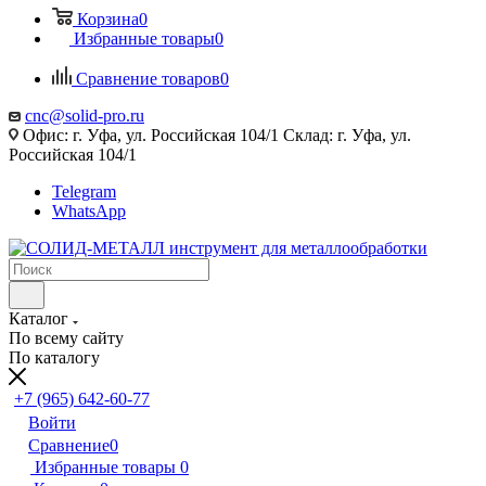
Корзина
0
Избранные товары
0
Сравнение товаров
0
cnc@solid-pro.ru
Офис: г. Уфа, ул. Российская 104/1 Склад: г. Уфа, ул.
Российская 104/1
Telegram
WhatsApp
Каталог
По всему сайту
По каталогу
+7 (965) 642-60-77
Войти
Сравнение
0
Избранные товары
0