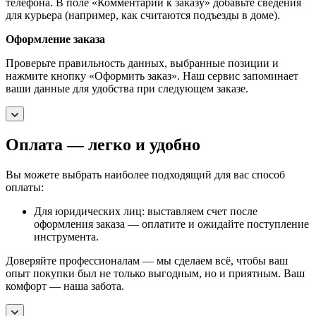
телефона. В поле «Комментарии к заказу» добавьте сведения
для курьера (например, как считаются подъезды в доме).
Оформление заказа
Проверьте правильность данных, выбранные позиции и
нажмите кнопку «Оформить заказ». Наш сервис запоминает
ваши данные для удобства при следующем заказе.
Оплата — легко и удобно
Вы можете выбрать наиболее подходящий для вас способ
оплаты:
Для юридических лиц: выставляем счет после
оформления заказа — оплатите и ожидайте поступление
инструмента.
Доверяйте профессионалам — мы сделаем всё, чтобы ваш
опыт покупки был не только выгодным, но и приятным. Ваш
комфорт — наша забота.