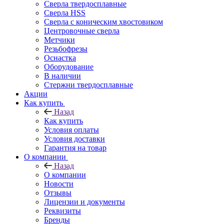
Сверла твердосплавные
Сверла HSS
Сверла с коническим хвостовиком
Центровочные сверла
Метчики
Резьбофрезы
Оснастка
Оборудование
В наличии
Стержни твердосплавные
Акции
Как купить
Назад
Как купить
Условия оплаты
Условия доставки
Гарантия на товар
О компании
Назад
О компании
Новости
Отзывы
Лицензии и документы
Реквизиты
Бренды