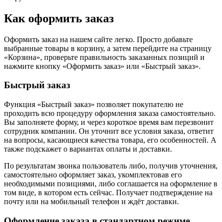
Как оформить заказ
Оформить заказ на нашем сайте легко. Просто добавьте
выбранные товары в корзину, а затем перейдите на страницу
«Корзина», проверьте правильность заказанных позиций и
нажмите кнопку «Оформить заказ» или «Быстрый заказ».
Быстрый заказ
Функция «Быстрый заказ» позволяет покупателю не
проходить всю процедуру оформления заказа самостоятельно.
Вы заполняете форму, и через короткое время вам перезвонит
сотрудник компании. Он уточнит все условия заказа, ответит
на вопросы, касающиеся качества товара, его особенностей. А
также подскажет о вариантах оплаты и доставки.
По результатам звонка пользователь либо, получив уточнения,
самостоятельно оформляет заказ, укомплектовав его
необходимыми позициями, либо соглашается на оформление в
том виде, в котором есть сейчас. Получает подтверждение на
почту или на мобильный телефон и ждёт доставки.
Оформление заказа в стандартном режиме