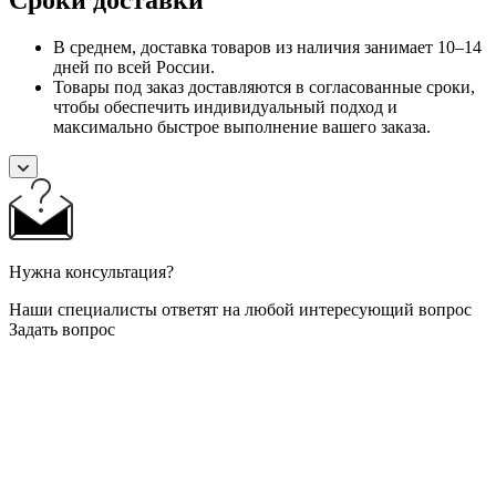
В среднем, доставка товаров из наличия занимает 10–14
дней по всей России.
Товары под заказ доставляются в согласованные сроки,
чтобы обеспечить индивидуальный подход и
максимально быстрое выполнение вашего заказа.
Нужна консультация?
Наши специалисты ответят на любой интересующий вопрос
Задать вопрос