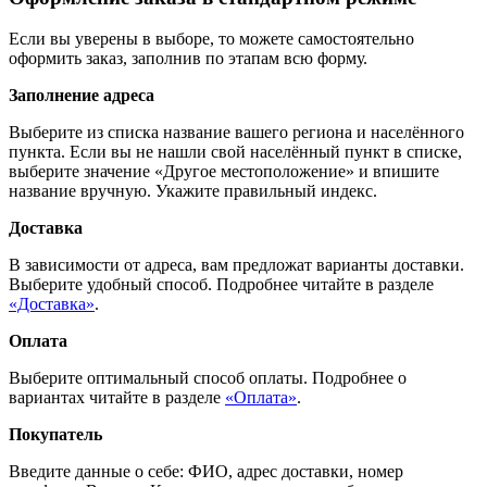
Если вы уверены в выборе, то можете самостоятельно
оформить заказ, заполнив по этапам всю форму.
Заполнение адреса
Выберите из списка название вашего региона и населённого
пункта. Если вы не нашли свой населённый пункт в списке,
выберите значение «Другое местоположение» и впишите
название вручную. Укажите правильный индекс.
Доставка
В зависимости от адреса, вам предложат варианты доставки.
Выберите удобный способ. Подробнее читайте в разделе
«Доставка»
.
Оплата
Выберите оптимальный способ оплаты. Подробнее о
вариантах читайте в разделе
«Оплата»
.
Покупатель
Введите данные о себе: ФИО, адрес доставки, номер