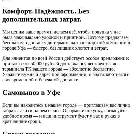
Комфорт. Надёжность. Без
дополнительных затрат.
Мы ценим ваше время и делаем всё, чтобы покупка у нас
была максимально удобной и приятной. Поэтому предлагаем
бесплатную доставку до терминала транспортной компании в
городе Уфа — быстро, без лишних хлопот и затрат.
Для клиентов по всей России действует особое предложение:
при заказе от 50 000 рублей доставка осуществляется до
терминала ТК вашего города — абсолютно бесплатно.
Укажите нужный адрес при оформлении, и мы позаботимся о
своевременной и бережной доставке.
Самовывоз в Уфе
Если вы находитесь в нашем городе — приглашаем вас лично
забрать заказ в нашем офисе. Оформите покупку, согласуйте
удобное время — и ваш инструмент будет у вас в руках в
кратчайшие сроки.
Сроки доставки