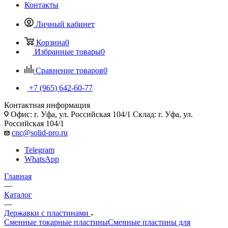
Контакты
Личный кабинет
Корзина
0
Избранные товары
0
Сравнение товаров
0
+7 (965) 642-60-77
Контактная информация
Офис: г. Уфа, ул. Российская 104/1 Склад: г. Уфа, ул.
Российская 104/1
cnc@solid-pro.ru
Telegram
WhatsApp
Главная
—
Каталог
—
Державки с пластинами
Сменные токарные пластины
Сменные пластины для