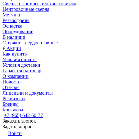
Сверла с коническим хвостовиком
Центровочные сверла
Метчики
Резьбофрезы
Оснастка
Оборудование
В наличии
Стержни твердосплавные
Акции
Как купить
Условия оплаты
Условия доставки
Гарантия на товар
О компании
Новости
Отзывы
Лицензии и документы
Реквизиты
Бренды
Контакты
+7 (965) 642-60-77
Заказать звонок
Задать вопрос
Войти