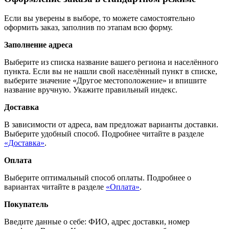
Если вы уверены в выборе, то можете самостоятельно
оформить заказ, заполнив по этапам всю форму.
Заполнение адреса
Выберите из списка название вашего региона и населённого
пункта. Если вы не нашли свой населённый пункт в списке,
выберите значение «Другое местоположение» и впишите
название вручную. Укажите правильный индекс.
Доставка
В зависимости от адреса, вам предложат варианты доставки.
Выберите удобный способ. Подробнее читайте в разделе
«Доставка»
.
Оплата
Выберите оптимальный способ оплаты. Подробнее о
вариантах читайте в разделе
«Оплата»
.
Покупатель
Введите данные о себе: ФИО, адрес доставки, номер