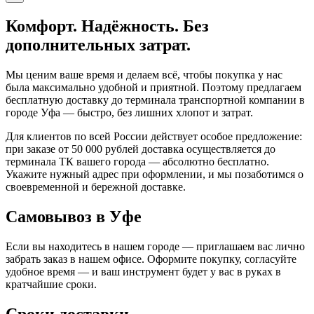
Комфорт. Надёжность. Без
дополнительных затрат.
Мы ценим ваше время и делаем всё, чтобы покупка у нас
была максимально удобной и приятной. Поэтому предлагаем
бесплатную доставку до терминала транспортной компании в
городе Уфа — быстро, без лишних хлопот и затрат.
Для клиентов по всей России действует особое предложение:
при заказе от 50 000 рублей доставка осуществляется до
терминала ТК вашего города — абсолютно бесплатно.
Укажите нужный адрес при оформлении, и мы позаботимся о
своевременной и бережной доставке.
Самовывоз в Уфе
Если вы находитесь в нашем городе — приглашаем вас лично
забрать заказ в нашем офисе. Оформите покупку, согласуйте
удобное время — и ваш инструмент будет у вас в руках в
кратчайшие сроки.
Сроки доставки