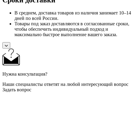
В среднем, доставка товаров из наличия занимает 10–14
дней по всей России.
Товары под заказ доставляются в согласованные сроки,
чтобы обеспечить индивидуальный подход и
максимально быстрое выполнение вашего заказа.
Нужна консультация?
Наши специалисты ответят на любой интересующий вопрос
Задать вопрос