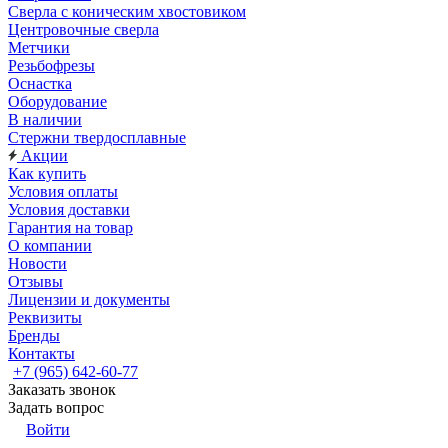
Сверла с коническим хвостовиком
Центровочные сверла
Метчики
Резьбофрезы
Оснастка
Оборудование
В наличии
Стержни твердосплавные
Акции
Как купить
Условия оплаты
Условия доставки
Гарантия на товар
О компании
Новости
Отзывы
Лицензии и документы
Реквизиты
Бренды
Контакты
+7 (965) 642-60-77
Заказать звонок
Задать вопрос
Войти