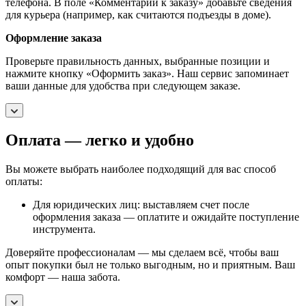
телефона. В поле «Комментарии к заказу» добавьте сведения
для курьера (например, как считаются подъезды в доме).
Оформление заказа
Проверьте правильность данных, выбранные позиции и
нажмите кнопку «Оформить заказ». Наш сервис запоминает
ваши данные для удобства при следующем заказе.
Оплата — легко и удобно
Вы можете выбрать наиболее подходящий для вас способ
оплаты:
Для юридических лиц: выставляем счет после
оформления заказа — оплатите и ожидайте поступление
инструмента.
Доверяйте профессионалам — мы сделаем всё, чтобы ваш
опыт покупки был не только выгодным, но и приятным. Ваш
комфорт — наша забота.