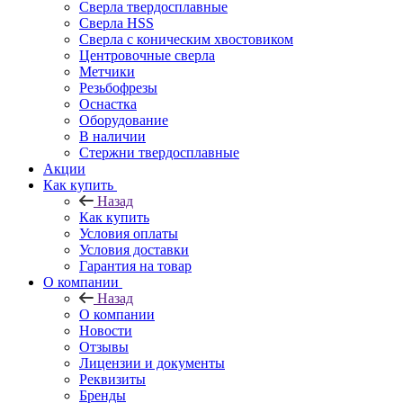
Сверла твердосплавные
Сверла HSS
Сверла с коническим хвостовиком
Центровочные сверла
Метчики
Резьбофрезы
Оснастка
Оборудование
В наличии
Стержни твердосплавные
Акции
Как купить
Назад
Как купить
Условия оплаты
Условия доставки
Гарантия на товар
О компании
Назад
О компании
Новости
Отзывы
Лицензии и документы
Реквизиты
Бренды