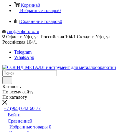
Корзина
0
Избранные товары
0
Сравнение товаров
0
cnc@solid-pro.ru
Офис: г. Уфа, ул. Российская 104/1 Склад: г. Уфа, ул.
Российская 104/1
Telegram
WhatsApp
Каталог
По всему сайту
По каталогу
+7 (965) 642-60-77
Войти
Сравнение
0
Избранные товары
0