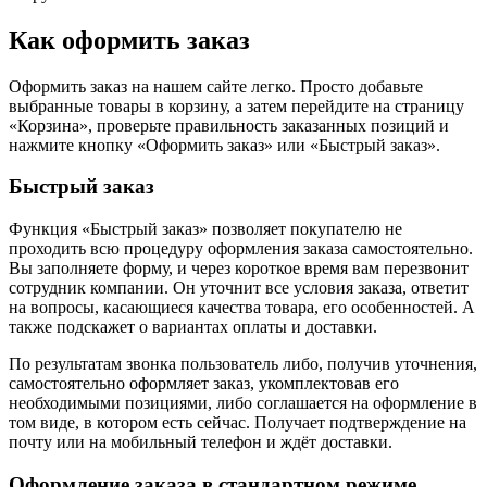
Как оформить заказ
Оформить заказ на нашем сайте легко. Просто добавьте
выбранные товары в корзину, а затем перейдите на страницу
«Корзина», проверьте правильность заказанных позиций и
нажмите кнопку «Оформить заказ» или «Быстрый заказ».
Быстрый заказ
Функция «Быстрый заказ» позволяет покупателю не
проходить всю процедуру оформления заказа самостоятельно.
Вы заполняете форму, и через короткое время вам перезвонит
сотрудник компании. Он уточнит все условия заказа, ответит
на вопросы, касающиеся качества товара, его особенностей. А
также подскажет о вариантах оплаты и доставки.
По результатам звонка пользователь либо, получив уточнения,
самостоятельно оформляет заказ, укомплектовав его
необходимыми позициями, либо соглашается на оформление в
том виде, в котором есть сейчас. Получает подтверждение на
почту или на мобильный телефон и ждёт доставки.
Оформление заказа в стандартном режиме