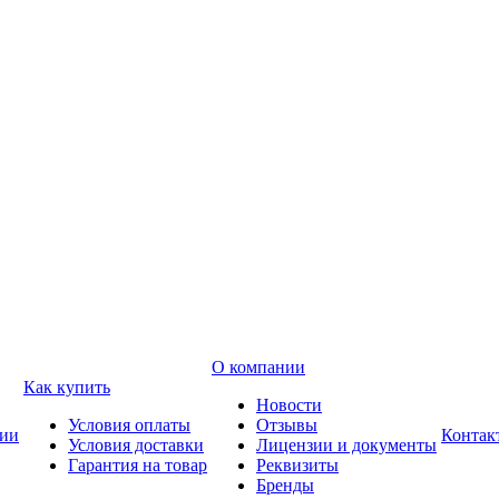
О компании
Как купить
Новости
Условия оплаты
Отзывы
ии
Контак
Условия доставки
Лицензии и документы
Гарантия на товар
Реквизиты
Бренды