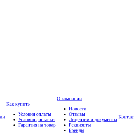
О компании
Как купить
Новости
Условия оплаты
Отзывы
ии
Контак
Условия доставки
Лицензии и документы
Гарантия на товар
Реквизиты
Бренды