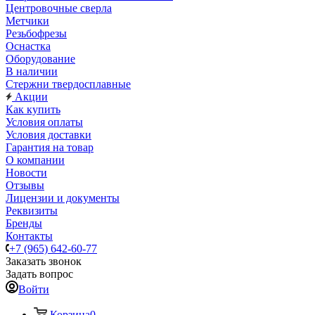
Центровочные сверла
Метчики
Резьбофрезы
Оснастка
Оборудование
В наличии
Стержни твердосплавные
Акции
Как купить
Условия оплаты
Условия доставки
Гарантия на товар
О компании
Новости
Отзывы
Лицензии и документы
Реквизиты
Бренды
Контакты
+7 (965) 642-60-77
Заказать звонок
Задать вопрос
Войти
Корзина
0