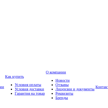
О компании
Как купить
Новости
Условия оплаты
Отзывы
ии
Контак
Условия доставки
Лицензии и документы
Гарантия на товар
Реквизиты
Бренды