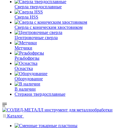
Сверла твердосплавные
Сверла HSS
Сверла с коническим хвостовиком
Центровочные сверла
Метчики
Резьбофрезы
Оснастка
Оборудование
В наличии
Стержни твердосплавные
Каталог