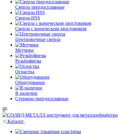
Сверла твердосплавные
Сверла HSS
Сверла с коническим хвостовиком
Центровочные сверла
Метчики
Резьбофрезы
Оснастка
Оборудование
В наличии
Стержни твердосплавные
Каталог