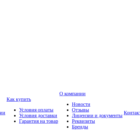
О компании
Как купить
Новости
Условия оплаты
Отзывы
ии
Контак
Условия доставки
Лицензии и документы
Гарантия на товар
Реквизиты
Бренды