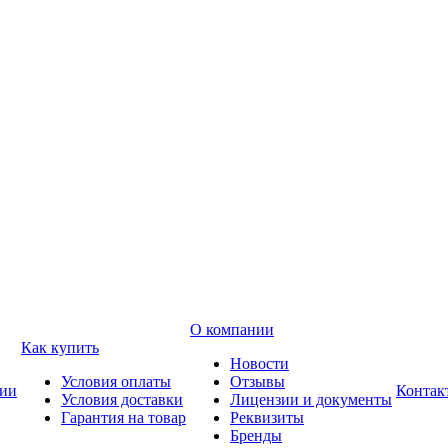
О компании
Как купить
Новости
Условия оплаты
Отзывы
ии
Контак
Условия доставки
Лицензии и документы
Гарантия на товар
Реквизиты
Бренды