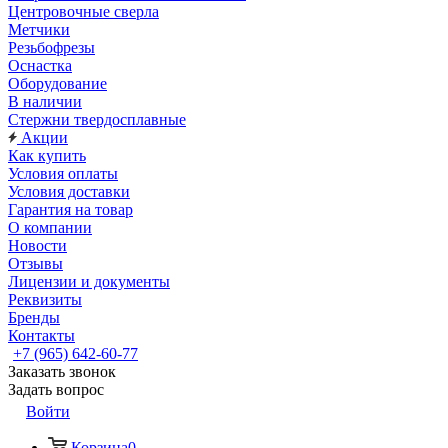
Центровочные сверла
Метчики
Резьбофрезы
Оснастка
Оборудование
В наличии
Стержни твердосплавные
Акции
Как купить
Условия оплаты
Условия доставки
Гарантия на товар
О компании
Новости
Отзывы
Лицензии и документы
Реквизиты
Бренды
Контакты
+7 (965) 642-60-77
Заказать звонок
Задать вопрос
Войти
Корзина
0