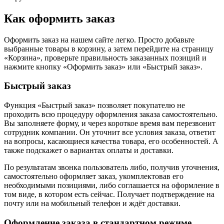
Как оформить заказ
Оформить заказ на нашем сайте легко. Просто добавьте
выбранные товары в корзину, а затем перейдите на страницу
«Корзина», проверьте правильность заказанных позиций и
нажмите кнопку «Оформить заказ» или «Быстрый заказ».
Быстрый заказ
Функция «Быстрый заказ» позволяет покупателю не
проходить всю процедуру оформления заказа самостоятельно.
Вы заполняете форму, и через короткое время вам перезвонит
сотрудник компании. Он уточнит все условия заказа, ответит
на вопросы, касающиеся качества товара, его особенностей. А
также подскажет о вариантах оплаты и доставки.
По результатам звонка пользователь либо, получив уточнения,
самостоятельно оформляет заказ, укомплектовав его
необходимыми позициями, либо соглашается на оформление в
том виде, в котором есть сейчас. Получает подтверждение на
почту или на мобильный телефон и ждёт доставки.
Оформление заказа в стандартном режиме