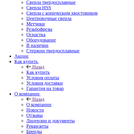
Сверла твердосплавные
Сверла HSS
Сверла с коническим хвостовиком
Центровочные сверла
Метчики
Резьбофрезы
Оснастка
Оборудование
В наличии
Стержни твердосплавные
Акции
Как купить
Назад
Как купить
Условия оплаты
Условия доставки
Гарантия на товар
О компании
Назад
О компании
Новости
Отзывы
Лицензии и документы
Реквизиты
Бренды