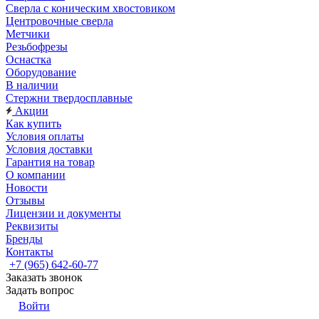
Сверла с коническим хвостовиком
Центровочные сверла
Метчики
Резьбофрезы
Оснастка
Оборудование
В наличии
Стержни твердосплавные
Акции
Как купить
Условия оплаты
Условия доставки
Гарантия на товар
О компании
Новости
Отзывы
Лицензии и документы
Реквизиты
Бренды
Контакты
+7 (965) 642-60-77
Заказать звонок
Задать вопрос
Войти