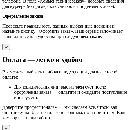
телефона. В поле «Комментарии к заказу» добавьте сведения
для курьера (например, как считаются подъезды в доме).
Оформление заказа
Проверьте правильность данных, выбранные позиции и
нажмите кнопку «Оформить заказ». Наш сервис запоминает
ваши данные для удобства при следующем заказе.
Оплата — легко и удобно
Вы можете выбрать наиболее подходящий для вас способ
оплаты:
Для юридических лиц: выставляем счет после
оформления заказа — оплатите и ожидайте поступление
инструмента.
Доверяйте профессионалам — мы сделаем всё, чтобы ваш
опыт покупки был не только выгодным, но и приятным. Ваш
комфорт — наша забота.