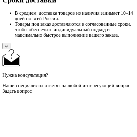
В среднем, доставка товаров из наличия занимает 10–14
дней по всей России.
Товары под заказ доставляются в согласованные сроки,
чтобы обеспечить индивидуальный подход и
максимально быстрое выполнение вашего заказа.
Нужна консультация?
Наши специалисты ответят на любой интересующий вопрос
Задать вопрос