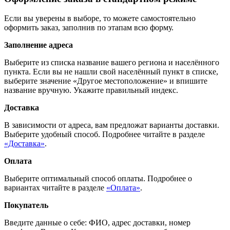
Если вы уверены в выборе, то можете самостоятельно
оформить заказ, заполнив по этапам всю форму.
Заполнение адреса
Выберите из списка название вашего региона и населённого
пункта. Если вы не нашли свой населённый пункт в списке,
выберите значение «Другое местоположение» и впишите
название вручную. Укажите правильный индекс.
Доставка
В зависимости от адреса, вам предложат варианты доставки.
Выберите удобный способ. Подробнее читайте в разделе
«Доставка»
.
Оплата
Выберите оптимальный способ оплаты. Подробнее о
вариантах читайте в разделе
«Оплата»
.
Покупатель
Введите данные о себе: ФИО, адрес доставки, номер