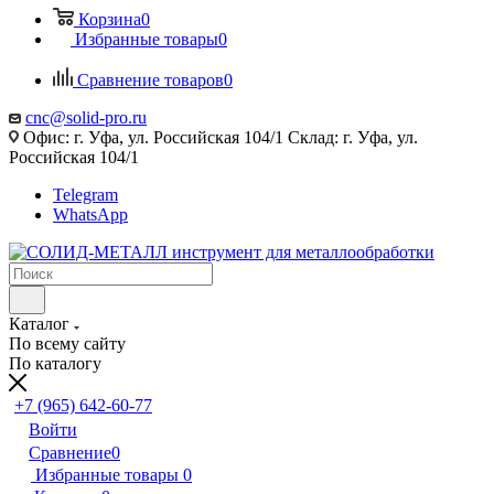
Корзина
0
Избранные товары
0
Сравнение товаров
0
cnc@solid-pro.ru
Офис: г. Уфа, ул. Российская 104/1 Склад: г. Уфа, ул.
Российская 104/1
Telegram
WhatsApp
Каталог
По всему сайту
По каталогу
+7 (965) 642-60-77
Войти
Сравнение
0
Избранные товары
0