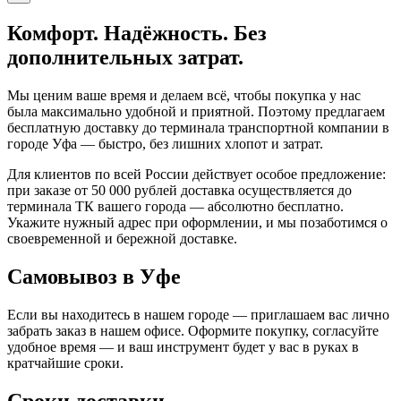
Комфорт. Надёжность. Без
дополнительных затрат.
Мы ценим ваше время и делаем всё, чтобы покупка у нас
была максимально удобной и приятной. Поэтому предлагаем
бесплатную доставку до терминала транспортной компании в
городе Уфа — быстро, без лишних хлопот и затрат.
Для клиентов по всей России действует особое предложение:
при заказе от 50 000 рублей доставка осуществляется до
терминала ТК вашего города — абсолютно бесплатно.
Укажите нужный адрес при оформлении, и мы позаботимся о
своевременной и бережной доставке.
Самовывоз в Уфе
Если вы находитесь в нашем городе — приглашаем вас лично
забрать заказ в нашем офисе. Оформите покупку, согласуйте
удобное время — и ваш инструмент будет у вас в руках в
кратчайшие сроки.
Сроки доставки