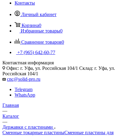
Контакты
Личный кабинет
Корзина
0
Избранные товары
0
Сравнение товаров
0
+7 (965) 642-60-77
Контактная информация
Офис: г. Уфа, ул. Российская 104/1 Склад: г. Уфа, ул.
Российская 104/1
cnc@solid-pro.ru
Telegram
WhatsApp
Главная
—
Каталог
—
Державки с пластинами
Сменные токарные пластины
Сменные пластины для