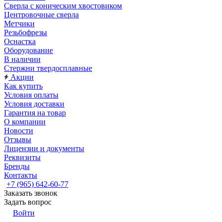
Сверла с коническим хвостовиком
Центровочные сверла
Метчики
Резьбофрезы
Оснастка
Оборудование
В наличии
Стержни твердосплавные
Акции
Как купить
Условия оплаты
Условия доставки
Гарантия на товар
О компании
Новости
Отзывы
Лицензии и документы
Реквизиты
Бренды
Контакты
+7 (965) 642-60-77
Заказать звонок
Задать вопрос
Войти