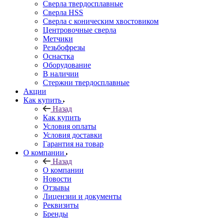
Сверла твердосплавные
Сверла HSS
Сверла с коническим хвостовиком
Центровочные сверла
Метчики
Резьбофрезы
Оснастка
Оборудование
В наличии
Стержни твердосплавные
Акции
Как купить
Назад
Как купить
Условия оплаты
Условия доставки
Гарантия на товар
О компании
Назад
О компании
Новости
Отзывы
Лицензии и документы
Реквизиты
Бренды