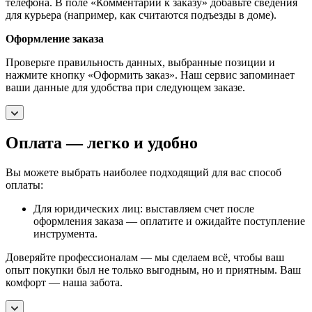
телефона. В поле «Комментарии к заказу» добавьте сведения
для курьера (например, как считаются подъезды в доме).
Оформление заказа
Проверьте правильность данных, выбранные позиции и
нажмите кнопку «Оформить заказ». Наш сервис запоминает
ваши данные для удобства при следующем заказе.
Оплата — легко и удобно
Вы можете выбрать наиболее подходящий для вас способ
оплаты:
Для юридических лиц: выставляем счет после
оформления заказа — оплатите и ожидайте поступление
инструмента.
Доверяйте профессионалам — мы сделаем всё, чтобы ваш
опыт покупки был не только выгодным, но и приятным. Ваш
комфорт — наша забота.