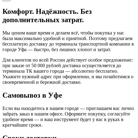
Комфорт. Надёжность. Без
дополнительных затрат.
Мы ценим ваше время и делаем всё, чтобы покупка у нас
была максимально удобной и приятной. Поэтому предлагаем
бесплатную доставку до терминала транспортной компании в
городе Уфа — быстро, без лишних хлопот и затрат.
Для клиентов по всей России действует особое предложение:
при заказе от 50 000 рублей доставка осуществляется до
терминала ТК вашего города — абсолютно бесплатно.
Укажите нужный адрес при оформлении, и мы позаботимся о
своевременной и бережной доставке.
Самовывоз в Уфе
Если вы находитесь в нашем городе — приглашаем вас лично
забрать заказ в нашем офисе. Оформите покупку, согласуйте
удобное время — и ваш инструмент будет у вас в руках в
кратчайшие сроки.
Сроки доставки