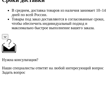
В среднем, доставка товаров из наличия занимает 10–14
дней по всей России.
Товары под заказ доставляются в согласованные сроки,
чтобы обеспечить индивидуальный подход и
максимально быстрое выполнение вашего заказа.
Нужна консультация?
Наши специалисты ответят на любой интересующий вопрос
Задать вопрос