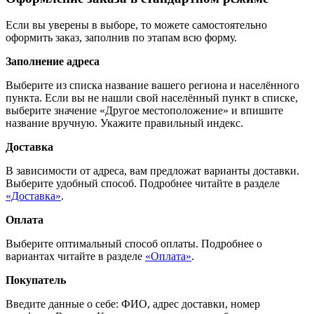
Если вы уверены в выборе, то можете самостоятельно
оформить заказ, заполнив по этапам всю форму.
Заполнение адреса
Выберите из списка название вашего региона и населённого
пункта. Если вы не нашли свой населённый пункт в списке,
выберите значение «Другое местоположение» и впишите
название вручную. Укажите правильный индекс.
Доставка
В зависимости от адреса, вам предложат варианты доставки.
Выберите удобный способ. Подробнее читайте в разделе
«Доставка»
.
Оплата
Выберите оптимальный способ оплаты. Подробнее о
вариантах читайте в разделе
«Оплата»
.
Покупатель
Введите данные о себе: ФИО, адрес доставки, номер