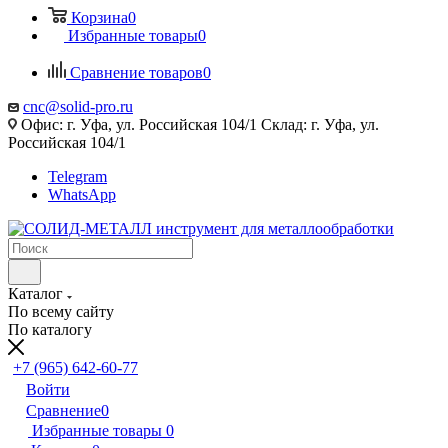
Корзина
0
Избранные товары
0
Сравнение товаров
0
cnc@solid-pro.ru
Офис: г. Уфа, ул. Российская 104/1 Склад: г. Уфа, ул.
Российская 104/1
Telegram
WhatsApp
Каталог
По всему сайту
По каталогу
+7 (965) 642-60-77
Войти
Сравнение
0
Избранные товары
0