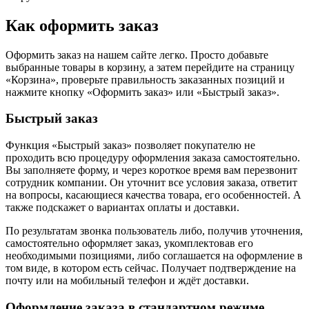
Как оформить заказ
Оформить заказ на нашем сайте легко. Просто добавьте
выбранные товары в корзину, а затем перейдите на страницу
«Корзина», проверьте правильность заказанных позиций и
нажмите кнопку «Оформить заказ» или «Быстрый заказ».
Быстрый заказ
Функция «Быстрый заказ» позволяет покупателю не
проходить всю процедуру оформления заказа самостоятельно.
Вы заполняете форму, и через короткое время вам перезвонит
сотрудник компании. Он уточнит все условия заказа, ответит
на вопросы, касающиеся качества товара, его особенностей. А
также подскажет о вариантах оплаты и доставки.
По результатам звонка пользователь либо, получив уточнения,
самостоятельно оформляет заказ, укомплектовав его
необходимыми позициями, либо соглашается на оформление в
том виде, в котором есть сейчас. Получает подтверждение на
почту или на мобильный телефон и ждёт доставки.
Оформление заказа в стандартном режиме