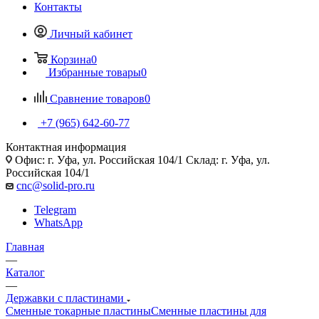
Контакты
Личный кабинет
Корзина
0
Избранные товары
0
Сравнение товаров
0
+7 (965) 642-60-77
Контактная информация
Офис: г. Уфа, ул. Российская 104/1 Склад: г. Уфа, ул.
Российская 104/1
cnc@solid-pro.ru
Telegram
WhatsApp
Главная
—
Каталог
—
Державки с пластинами
Сменные токарные пластины
Сменные пластины для