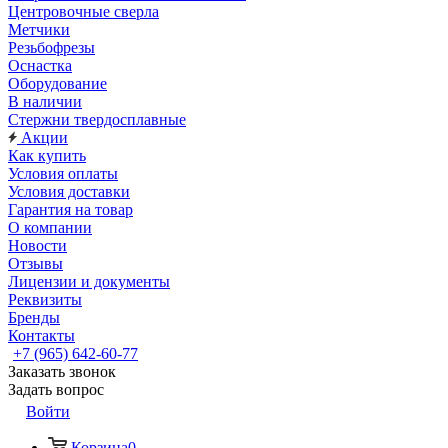
Центровочные сверла
Метчики
Резьбофрезы
Оснастка
Оборудование
В наличии
Стержни твердосплавные
Акции
Как купить
Условия оплаты
Условия доставки
Гарантия на товар
О компании
Новости
Отзывы
Лицензии и документы
Реквизиты
Бренды
Контакты
+7 (965) 642-60-77
Заказать звонок
Задать вопрос
Войти
Корзина
0