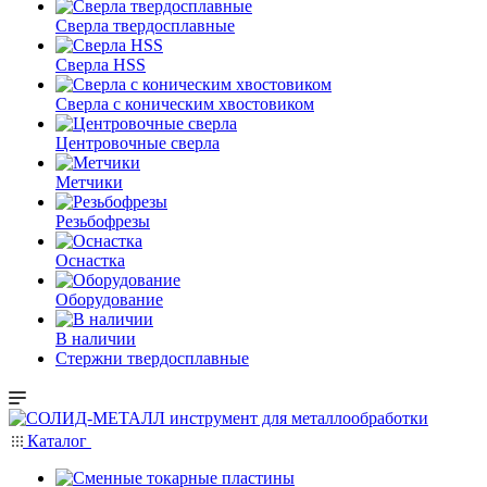
Сверла твердосплавные
Сверла HSS
Сверла с коническим хвостовиком
Центровочные сверла
Метчики
Резьбофрезы
Оснастка
Оборудование
В наличии
Стержни твердосплавные
Каталог