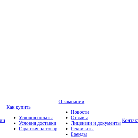
О компании
Как купить
Новости
Условия оплаты
Отзывы
ии
Контак
Условия доставки
Лицензии и документы
Гарантия на товар
Реквизиты
Бренды