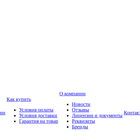
О компании
Как купить
Новости
Условия оплаты
Отзывы
ии
Контак
Условия доставки
Лицензии и документы
Гарантия на товар
Реквизиты
Бренды