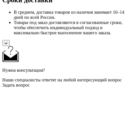
В среднем, доставка товаров из наличия занимает 10–14
дней по всей России.
Товары под заказ доставляются в согласованные сроки,
чтобы обеспечить индивидуальный подход и
максимально быстрое выполнение вашего заказа.
Нужна консультация?
Наши специалисты ответят на любой интересующий вопрос
Задать вопрос