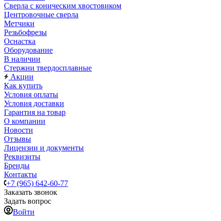
Сверла с коническим хвостовиком
Центровочные сверла
Метчики
Резьбофрезы
Оснастка
Оборудование
В наличии
Стержни твердосплавные
Акции
Как купить
Условия оплаты
Условия доставки
Гарантия на товар
О компании
Новости
Отзывы
Лицензии и документы
Реквизиты
Бренды
Контакты
+7 (965) 642-60-77
Заказать звонок
Задать вопрос
Войти