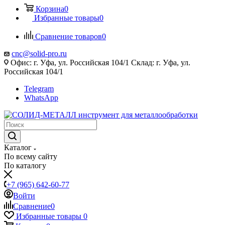
Корзина
0
Избранные товары
0
Сравнение товаров
0
cnc@solid-pro.ru
Офис: г. Уфа, ул. Российская 104/1 Склад: г. Уфа, ул.
Российская 104/1
Telegram
WhatsApp
Каталог
По всему сайту
По каталогу
+7 (965) 642-60-77
Войти
Сравнение
0
Избранные товары
0