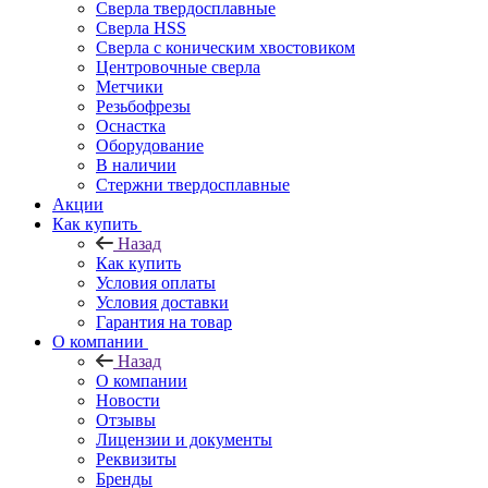
Сверла твердосплавные
Сверла HSS
Сверла с коническим хвостовиком
Центровочные сверла
Метчики
Резьбофрезы
Оснастка
Оборудование
В наличии
Стержни твердосплавные
Акции
Как купить
Назад
Как купить
Условия оплаты
Условия доставки
Гарантия на товар
О компании
Назад
О компании
Новости
Отзывы
Лицензии и документы
Реквизиты
Бренды