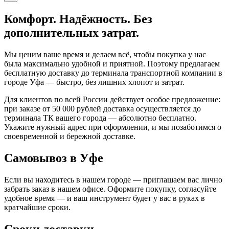
Комфорт. Надёжность. Без
дополнительных затрат.
Мы ценим ваше время и делаем всё, чтобы покупка у нас
была максимально удобной и приятной. Поэтому предлагаем
бесплатную доставку до терминала транспортной компании в
городе Уфа — быстро, без лишних хлопот и затрат.
Для клиентов по всей России действует особое предложение:
при заказе от 50 000 рублей доставка осуществляется до
терминала ТК вашего города — абсолютно бесплатно.
Укажите нужный адрес при оформлении, и мы позаботимся о
своевременной и бережной доставке.
Самовывоз в Уфе
Если вы находитесь в нашем городе — приглашаем вас лично
забрать заказ в нашем офисе. Оформите покупку, согласуйте
удобное время — и ваш инструмент будет у вас в руках в
кратчайшие сроки.
Сроки доставки