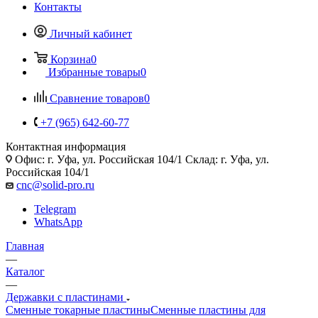
Контакты
Личный кабинет
Корзина
0
Избранные товары
0
Сравнение товаров
0
+7 (965) 642-60-77
Контактная информация
Офис: г. Уфа, ул. Российская 104/1 Склад: г. Уфа, ул.
Российская 104/1
cnc@solid-pro.ru
Telegram
WhatsApp
Главная
—
Каталог
—
Державки с пластинами
Сменные токарные пластины
Сменные пластины для