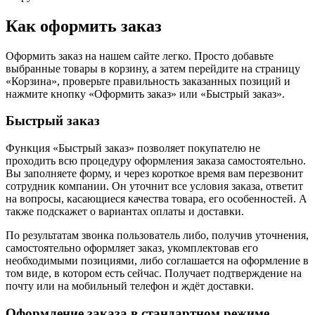
Как оформить заказ
Оформить заказ на нашем сайте легко. Просто добавьте
выбранные товары в корзину, а затем перейдите на страницу
«Корзина», проверьте правильность заказанных позиций и
нажмите кнопку «Оформить заказ» или «Быстрый заказ».
Быстрый заказ
Функция «Быстрый заказ» позволяет покупателю не
проходить всю процедуру оформления заказа самостоятельно.
Вы заполняете форму, и через короткое время вам перезвонит
сотрудник компании. Он уточнит все условия заказа, ответит
на вопросы, касающиеся качества товара, его особенностей. А
также подскажет о вариантах оплаты и доставки.
По результатам звонка пользователь либо, получив уточнения,
самостоятельно оформляет заказ, укомплектовав его
необходимыми позициями, либо соглашается на оформление в
том виде, в котором есть сейчас. Получает подтверждение на
почту или на мобильный телефон и ждёт доставки.
Оформление заказа в стандартном режиме