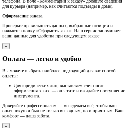
телефона. В поле «Комментарии к заказу» добавьте сведения
для курьера (например, как считаются подъезды в доме).
Оформление заказа
Проверьте правильность данных, выбранные позиции и
нажмите кнопку «Оформить заказ». Наш сервис запоминает
ваши данные для удобства при следующем заказе.
Оплата — легко и удобно
Вы можете выбрать наиболее подходящий для вас способ
оплаты:
Для юридических лиц: выставляем счет после
оформления заказа — оплатите и ожидайте поступление
инструмента.
Доверяйте профессионалам — мы сделаем всё, чтобы ваш
опыт покупки был не только выгодным, но и приятным. Ваш
комфорт — наша забота.