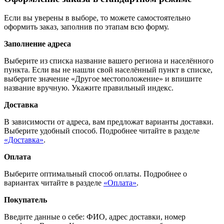
Если вы уверены в выборе, то можете самостоятельно
оформить заказ, заполнив по этапам всю форму.
Заполнение адреса
Выберите из списка название вашего региона и населённого
пункта. Если вы не нашли свой населённый пункт в списке,
выберите значение «Другое местоположение» и впишите
название вручную. Укажите правильный индекс.
Доставка
В зависимости от адреса, вам предложат варианты доставки.
Выберите удобный способ. Подробнее читайте в разделе
«Доставка»
.
Оплата
Выберите оптимальный способ оплаты. Подробнее о
вариантах читайте в разделе
«Оплата»
.
Покупатель
Введите данные о себе: ФИО, адрес доставки, номер