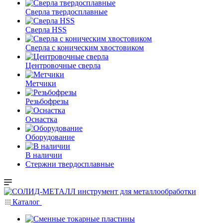
Сверла твердосплавные
Сверла HSS
Сверла с коническим хвостовиком
Центровочные сверла
Метчики
Резьбофрезы
Оснастка
Оборудование
В наличии
Стержни твердосплавные
Каталог