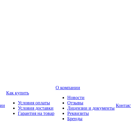
О компании
Как купить
Новости
Условия оплаты
Отзывы
ии
Контак
Условия доставки
Лицензии и документы
Гарантия на товар
Реквизиты
Бренды