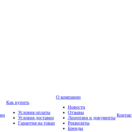
О компании
Как купить
Новости
Условия оплаты
Отзывы
ии
Контак
Условия доставки
Лицензии и документы
Гарантия на товар
Реквизиты
Бренды