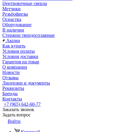
Центровочные сверла
Метчики
Резьбофрезы
Оснастка
Оборудование
В наличии
Стержни твердосплавные
Акции
Как купить
Условия оплаты
Условия доставки
Гарантия на товар
О компании
Новости
Отзывы
Лицензии и документы
Реквизиты
Бренды
Контакты
+7 (965) 642-60-77
Заказать звонок
Задать вопрос
Войти
Корзина
0