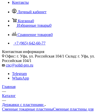
Контакты
Личный кабинет
Корзина
0
Избранные товары
0
Сравнение товаров
0
+7 (965) 642-60-77
Контактная информация
Офис: г. Уфа, ул. Российская 104/1 Склад: г. Уфа, ул.
Российская 104/1
cnc@solid-pro.ru
Telegram
WhatsApp
Главная
—
Каталог
—
Державки с пластинами
Сменные токарные пластины
Сменные пластины для