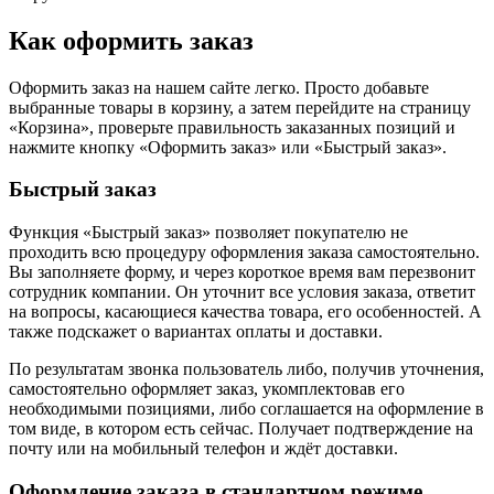
Как оформить заказ
Оформить заказ на нашем сайте легко. Просто добавьте
выбранные товары в корзину, а затем перейдите на страницу
«Корзина», проверьте правильность заказанных позиций и
нажмите кнопку «Оформить заказ» или «Быстрый заказ».
Быстрый заказ
Функция «Быстрый заказ» позволяет покупателю не
проходить всю процедуру оформления заказа самостоятельно.
Вы заполняете форму, и через короткое время вам перезвонит
сотрудник компании. Он уточнит все условия заказа, ответит
на вопросы, касающиеся качества товара, его особенностей. А
также подскажет о вариантах оплаты и доставки.
По результатам звонка пользователь либо, получив уточнения,
самостоятельно оформляет заказ, укомплектовав его
необходимыми позициями, либо соглашается на оформление в
том виде, в котором есть сейчас. Получает подтверждение на
почту или на мобильный телефон и ждёт доставки.
Оформление заказа в стандартном режиме