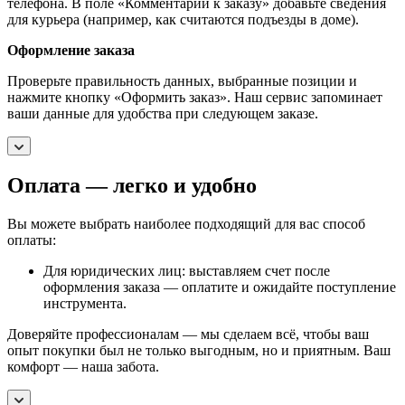
телефона. В поле «Комментарии к заказу» добавьте сведения
для курьера (например, как считаются подъезды в доме).
Оформление заказа
Проверьте правильность данных, выбранные позиции и
нажмите кнопку «Оформить заказ». Наш сервис запоминает
ваши данные для удобства при следующем заказе.
Оплата — легко и удобно
Вы можете выбрать наиболее подходящий для вас способ
оплаты:
Для юридических лиц: выставляем счет после
оформления заказа — оплатите и ожидайте поступление
инструмента.
Доверяйте профессионалам — мы сделаем всё, чтобы ваш
опыт покупки был не только выгодным, но и приятным. Ваш
комфорт — наша забота.