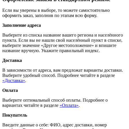
Если вы уверены в выборе, то можете самостоятельно
оформить заказ, заполнив по этапам всю форму.
Заполнение адреса
Выберите из списка название вашего региона и населённого
пункта. Если вы не нашли свой населённый пункт в списке,
выберите значение «Другое местоположение» и впишите
название вручную. Укажите правильный индекс.
Доставка
В зависимости от адреса, вам предложат варианты доставки.
Выберите удобный способ. Подробнее читайте в разделе
«Доставка»
.
Оплата
Выберите оптимальный способ оплаты. Подробнее о
вариантах читайте в разделе
«Оплата»
.
Покупатель
Введите данные о себе: ФИО, адрес доставки, номер