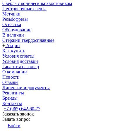
Сверла с коническим хвостовиком
Центровочные сверла
Метчики
Резьбофрезы
Оснастка
Оборудование
В наличии
Стержни твердосплавные
Акции
Как купить
Условия оплаты
Условия доставки
Гарантия на товар
О компании
Новости
Отзывы
Лицензии и документы
Реквизиты
Бренды
Контакты
+7 (965) 642-60-77
Заказать звонок
Задать вопрос
Войти