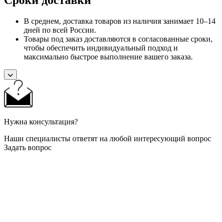
В среднем, доставка товаров из наличия занимает 10–14
дней по всей России.
Товары под заказ доставляются в согласованные сроки,
чтобы обеспечить индивидуальный подход и
максимально быстрое выполнение вашего заказа.
Нужна консультация?
Наши специалисты ответят на любой интересующий вопрос
Задать вопрос