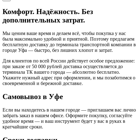
Комфорт. Надёжность. Без
дополнительных затрат.
Мы ценим ваше время и делаем всё, чтобы покупка у нас
была максимально удобной и приятной. Поэтому предлагаем
бесплатную доставку до терминала транспортной компании в
городе Уфа — быстро, без лишних хлопот и затрат.
Для клиентов по всей России действует особое предложение:
при заказе от 50 000 рублей доставка осуществляется до
терминала ТК вашего города — абсолютно бесплатно.
Укажите нужный адрес при оформлении, и мы позаботимся о
своевременной и бережной доставке.
Самовывоз в Уфе
Если вы находитесь в нашем городе — приглашаем вас лично
забрать заказ в нашем офисе. Оформите покупку, согласуйте
удобное время — и ваш инструмент будет у вас в руках в
кратчайшие сроки.
Сроки доставки