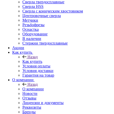
Сверла твердосплавные
Сверла HSS
Сверла с коническим хвостовиком
Центровочные сверла
Метчики
Резьбофрезы
Оснастка
Оборудование
В наличии
Стержни твердосплавные
Акции
Как купить
Назад
Как купить
Условия оплаты
Условия доставки
Гарантия на товар
О компании
Назад
О компании
Новости
Отзывы
Лицензии и документы
Реквизиты
Бренды