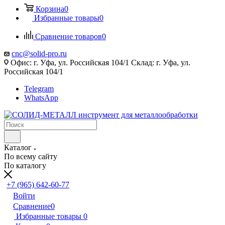
Корзина
0
Избранные товары
0
Сравнение товаров
0
cnc@solid-pro.ru
Офис: г. Уфа, ул. Российская 104/1 Склад: г. Уфа, ул.
Российская 104/1
Telegram
WhatsApp
Каталог
По всему сайту
По каталогу
+7 (965) 642-60-77
Войти
Сравнение
0
Избранные товары
0