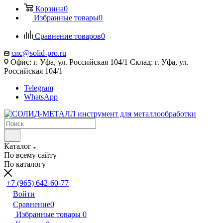
Корзина
0
Избранные товары
0
Сравнение товаров
0
cnc@solid-pro.ru
Офис: г. Уфа, ул. Российская 104/1 Склад: г. Уфа, ул.
Российская 104/1
Telegram
WhatsApp
Каталог
По всему сайту
По каталогу
+7 (965) 642-60-77
Войти
Сравнение
0
Избранные товары
0