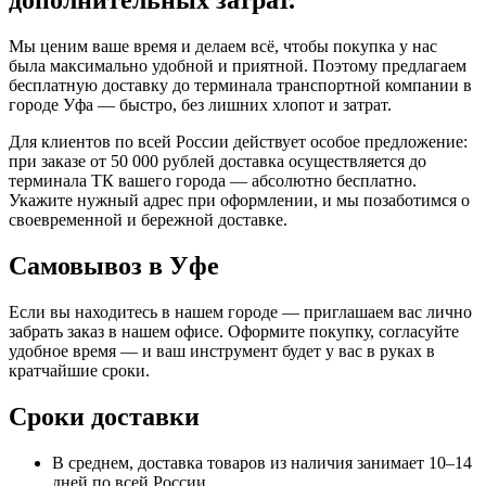
дополнительных затрат.
Мы ценим ваше время и делаем всё, чтобы покупка у нас
была максимально удобной и приятной. Поэтому предлагаем
бесплатную доставку до терминала транспортной компании в
городе Уфа — быстро, без лишних хлопот и затрат.
Для клиентов по всей России действует особое предложение:
при заказе от 50 000 рублей доставка осуществляется до
терминала ТК вашего города — абсолютно бесплатно.
Укажите нужный адрес при оформлении, и мы позаботимся о
своевременной и бережной доставке.
Самовывоз в Уфе
Если вы находитесь в нашем городе — приглашаем вас лично
забрать заказ в нашем офисе. Оформите покупку, согласуйте
удобное время — и ваш инструмент будет у вас в руках в
кратчайшие сроки.
Сроки доставки
В среднем, доставка товаров из наличия занимает 10–14
дней по всей России.