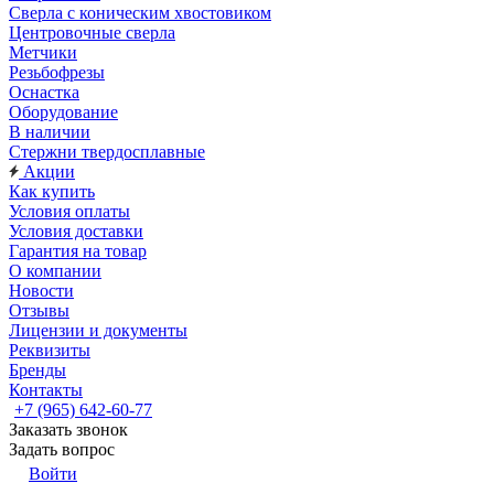
Сверла с коническим хвостовиком
Центровочные сверла
Метчики
Резьбофрезы
Оснастка
Оборудование
В наличии
Стержни твердосплавные
Акции
Как купить
Условия оплаты
Условия доставки
Гарантия на товар
О компании
Новости
Отзывы
Лицензии и документы
Реквизиты
Бренды
Контакты
+7 (965) 642-60-77
Заказать звонок
Задать вопрос
Войти