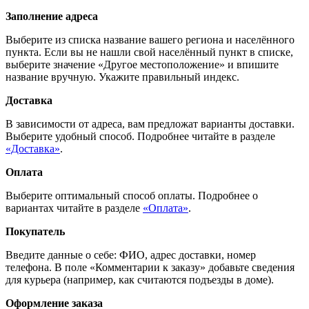
Заполнение адреса
Выберите из списка название вашего региона и населённого
пункта. Если вы не нашли свой населённый пункт в списке,
выберите значение «Другое местоположение» и впишите
название вручную. Укажите правильный индекс.
Доставка
В зависимости от адреса, вам предложат варианты доставки.
Выберите удобный способ. Подробнее читайте в разделе
«Доставка»
.
Оплата
Выберите оптимальный способ оплаты. Подробнее о
вариантах читайте в разделе
«Оплата»
.
Покупатель
Введите данные о себе: ФИО, адрес доставки, номер
телефона. В поле «Комментарии к заказу» добавьте сведения
для курьера (например, как считаются подъезды в доме).
Оформление заказа