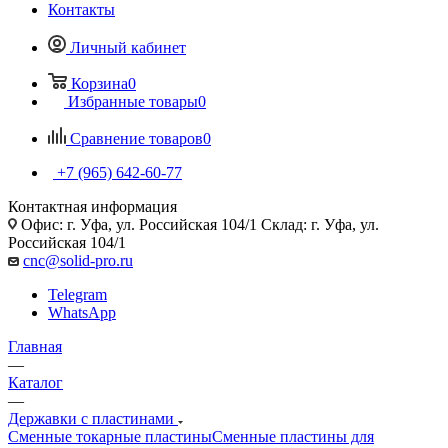
Контакты
Личный кабинет
Корзина
0
Избранные товары
0
Сравнение товаров
0
+7 (965) 642-60-77
Контактная информация
Офис: г. Уфа, ул. Российская 104/1 Склад: г. Уфа, ул.
Российская 104/1
cnc@solid-pro.ru
Telegram
WhatsApp
Главная
—
Каталог
—
Державки с пластинами
Сменные токарные пластины
Сменные пластины для