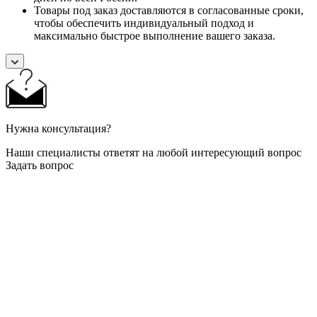
Товары под заказ доставляются в согласованные сроки,
чтобы обеспечить индивидуальный подход и
максимально быстрое выполнение вашего заказа.
Нужна консультация?
Наши специалисты ответят на любой интересующий вопрос
Задать вопрос