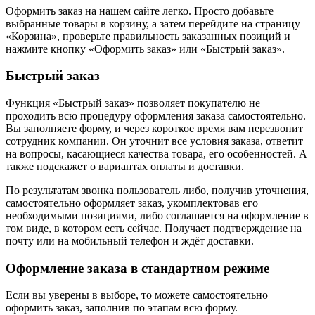
Оформить заказ на нашем сайте легко. Просто добавьте
выбранные товары в корзину, а затем перейдите на страницу
«Корзина», проверьте правильность заказанных позиций и
нажмите кнопку «Оформить заказ» или «Быстрый заказ».
Быстрый заказ
Функция «Быстрый заказ» позволяет покупателю не
проходить всю процедуру оформления заказа самостоятельно.
Вы заполняете форму, и через короткое время вам перезвонит
сотрудник компании. Он уточнит все условия заказа, ответит
на вопросы, касающиеся качества товара, его особенностей. А
также подскажет о вариантах оплаты и доставки.
По результатам звонка пользователь либо, получив уточнения,
самостоятельно оформляет заказ, укомплектовав его
необходимыми позициями, либо соглашается на оформление в
том виде, в котором есть сейчас. Получает подтверждение на
почту или на мобильный телефон и ждёт доставки.
Оформление заказа в стандартном режиме
Если вы уверены в выборе, то можете самостоятельно
оформить заказ, заполнив по этапам всю форму.