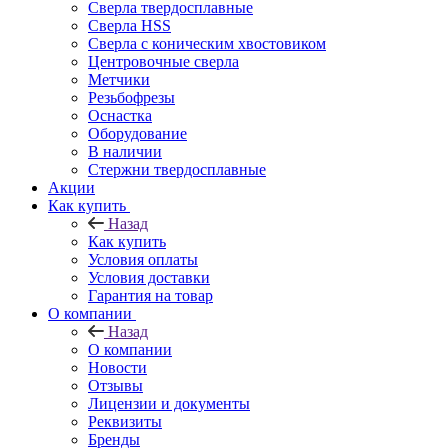
Сверла твердосплавные
Сверла HSS
Сверла с коническим хвостовиком
Центровочные сверла
Метчики
Резьбофрезы
Оснастка
Оборудование
В наличии
Стержни твердосплавные
Акции
Как купить
Назад
Как купить
Условия оплаты
Условия доставки
Гарантия на товар
О компании
Назад
О компании
Новости
Отзывы
Лицензии и документы
Реквизиты
Бренды