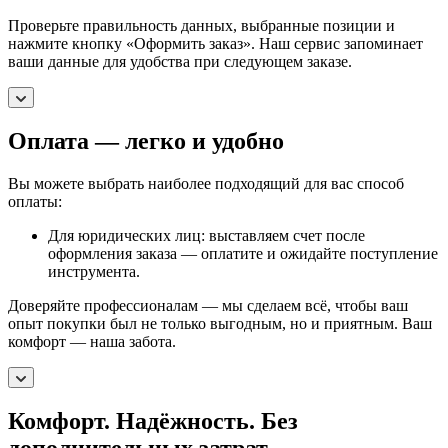
Проверьте правильность данных, выбранные позиции и
нажмите кнопку «Оформить заказ». Наш сервис запоминает
ваши данные для удобства при следующем заказе.
Оплата — легко и удобно
Вы можете выбрать наиболее подходящий для вас способ
оплаты:
Для юридических лиц: выставляем счет после
оформления заказа — оплатите и ожидайте поступление
инструмента.
Доверяйте профессионалам — мы сделаем всё, чтобы ваш
опыт покупки был не только выгодным, но и приятным. Ваш
комфорт — наша забота.
Комфорт. Надёжность. Без